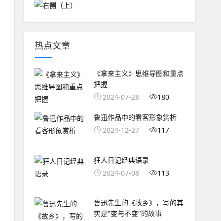
热点文章
《拿来主义》思维导图和重点
把握
2024-07-28
180
鲁迅作品中的看客形象赏析
2024-12-27
117
狂人日记经典语录
2024-07-08
113
鲁迅先生的《故乡》，写的其
实是"变与不变"的故事