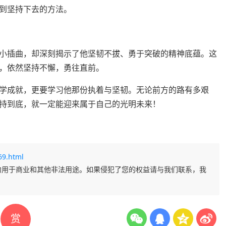
到坚持下去的方法。
小插曲，却深刻揭示了他坚韧不拔、勇于突破的精神底蕴。这
，依然坚持不懈，勇往直前。
学成就，更要学习他那份执着与坚韧。无论前方的路有多艰
持到底，就一定能迎来属于自己的光明未来！
69.html
勿用于商业和其他非法用途。如果侵犯了您的权益请与我们联系，我
赏