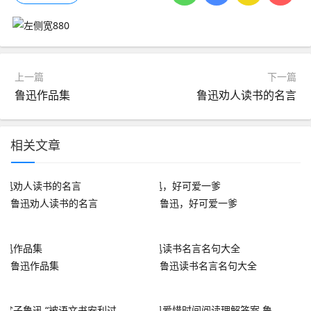
上一篇
下一篇
鲁迅作品集
鲁迅劝人读书的名言
相关文章
鲁迅劝人读书的名言
鲁迅，好可爱一爹
鲁迅作品集
鲁迅读书名言名句大全