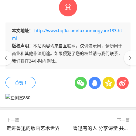
赏
本文地址：
http://www.bqfk.com/luxunmingyan/133.ht
ml
版权声明：
本站内容均来自互联网，仅供演示用，请勿用于
商业和其他非法用途。如果侵犯了您的权益请与我们联系，
我们将在24小时内删除。
赞
1
上一篇
下一篇
走进鲁迅的版画艺术世界
鲁迅有的人 分享课堂 共建成长